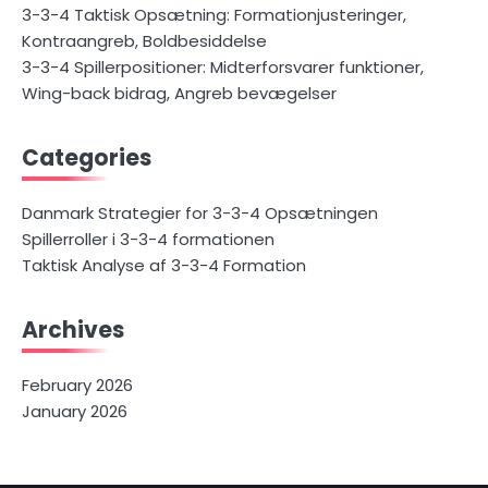
3-3-4 Taktisk Opsætning: Formationjusteringer,
Kontraangreb, Boldbesiddelse
3-3-4 Spillerpositioner: Midterforsvarer funktioner,
Wing-back bidrag, Angreb bevægelser
Categories
Danmark Strategier for 3-3-4 Opsætningen
Spillerroller i 3-3-4 formationen
Taktisk Analyse af 3-3-4 Formation
Archives
February 2026
January 2026