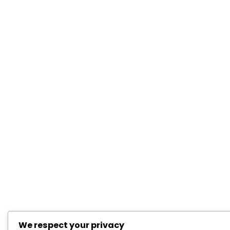
We respect your privacy