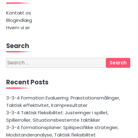
Kontakt os
Blogindlæg
Hvem vi er
Search
Search
for:
Recent Posts
3-3-4 Formation Evaluering: Præstationsmålinger,
Taktisk effektivitet, Kampresultater
3-3-4 Taktisk Fleksibilitet: Justeringer i spillet,
Spillerroller, Situationsbestemte taktikker
3-3-4 formationsplaner: Spilspecifikke strategier,
Modstanderanalyse, Taktisk fleksibilitet