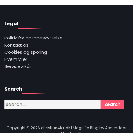
Legal
Politik for databeskyttelse
Kontakt os
Cookies og sporing
Hvem vi er
Servicevilkår
Search
Search
for:
Copyright © 2026
christian4tal.dk
| Magnific Blog by
Ascendoor