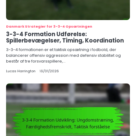
Danmark Strategier for 3-3-4 Opsætningen
3-3-4 Formation Udførelse:
Spillerbevægelser, Timing, Koordination
3-3-4 formationen er et taktisk opsætning i fodbold, der
balancerer offensiv aggression med defensiv stabilitet og
består af tre forsvarsspillere,…
Lucas Harrington
16/01/2026