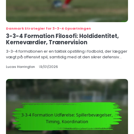
Danmark Strategier for 3-3-4 Opsætningen
3-3-4 Formation Filosofi: Holdidentitet,
Kerneværdier, Trænervision
3-3-4 formationen er en taktisk opstilling i fodbold, der lægger
vægt på offensivt spil, samtidig med at den sikrer defensiv…
Lucas Harrington
19/01/2026