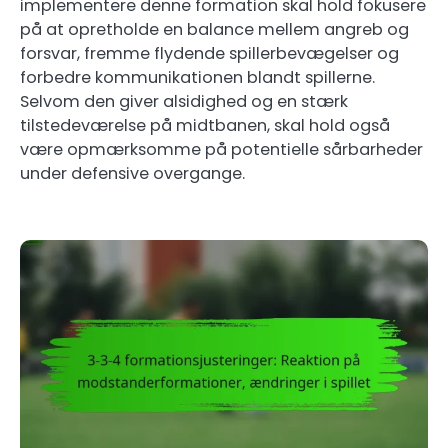
implementere denne formation skal hold fokusere
på at opretholde en balance mellem angreb og
forsvar, fremme flydende spillerbevægelser og
forbedre kommunikationen blandt spillerne.
Selvom den giver alsidighed og en stærk
tilstedeværelse på midtbanen, skal hold også
være opmærksomme på potentielle sårbarheder
under defensive overgange.