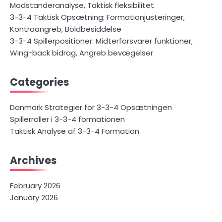
Modstanderanalyse, Taktisk fleksibilitet
3-3-4 Taktisk Opsætning: Formationjusteringer,
Kontraangreb, Boldbesiddelse
3-3-4 Spillerpositioner: Midterforsvarer funktioner,
Wing-back bidrag, Angreb bevægelser
Categories
Danmark Strategier for 3-3-4 Opsætningen
Spillerroller i 3-3-4 formationen
Taktisk Analyse af 3-3-4 Formation
Archives
February 2026
January 2026