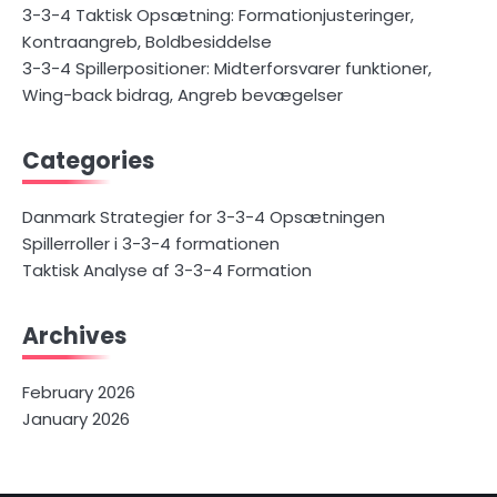
3-3-4 Taktisk Opsætning: Formationjusteringer,
Kontraangreb, Boldbesiddelse
3-3-4 Spillerpositioner: Midterforsvarer funktioner,
Wing-back bidrag, Angreb bevægelser
Categories
Danmark Strategier for 3-3-4 Opsætningen
Spillerroller i 3-3-4 formationen
Taktisk Analyse af 3-3-4 Formation
Archives
February 2026
January 2026