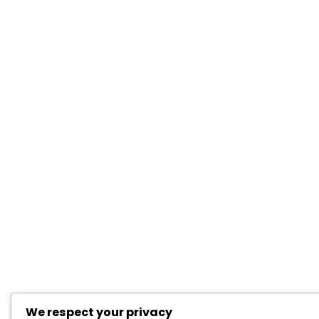
We respect your privacy