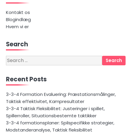
Kontakt os
Blogindlæg
Hvem vi er
Search
Search
for:
Recent Posts
3-3-4 Formation Evaluering: Præstationsmålinger,
Taktisk effektivitet, Kampresultater
3-3-4 Taktisk Fleksibilitet: Justeringer i spillet,
Spillerroller, Situationsbestemte taktikker
3-3-4 formationsplaner: Spilspecifikke strategier,
Modstanderanalyse, Taktisk fleksibilitet