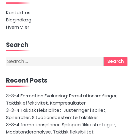
Kontakt os
Blogindlæg
Hvem vi er
Search
Search
for:
Recent Posts
3-3-4 Formation Evaluering: Præstationsmålinger,
Taktisk effektivitet, Kampresultater
3-3-4 Taktisk Fleksibilitet: Justeringer i spillet,
Spillerroller, Situationsbestemte taktikker
3-3-4 formationsplaner: Spilspecifikke strategier,
Modstanderanalyse, Taktisk fleksibilitet