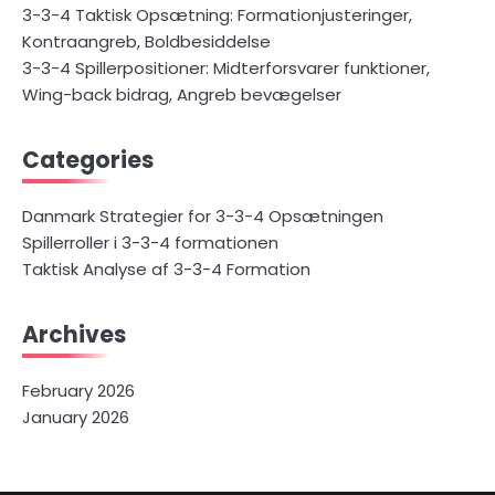
3-3-4 Taktisk Opsætning: Formationjusteringer,
Kontraangreb, Boldbesiddelse
3-3-4 Spillerpositioner: Midterforsvarer funktioner,
Wing-back bidrag, Angreb bevægelser
Categories
Danmark Strategier for 3-3-4 Opsætningen
Spillerroller i 3-3-4 formationen
Taktisk Analyse af 3-3-4 Formation
Archives
February 2026
January 2026