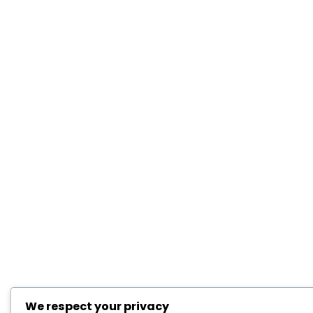
We respect your privacy