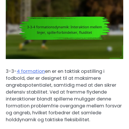
3-3-
4 formation
en er en taktisk opstilling i
fodbold, der er designet til at maksimere
angrebspotentialet, samtidig med at den sikrer
defensiv stabilitet. Ved at fremme flydende
interaktioner blandt spillerne muliggør denne
formation problemfrie overgange mellem forsvar
og angreb, hvilket forbedrer det samlede
holddynamik og taktiske fleksibilitet.