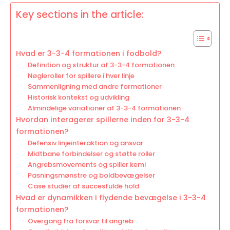
Key sections in the article:
Hvad er 3-3-4 formationen i fodbold?
Definition og struktur af 3-3-4 formationen
Nøgleroller for spillere i hver linje
Sammenligning med andre formationer
Historisk kontekst og udvikling
Almindelige variationer af 3-3-4 formationen
Hvordan interagerer spillerne inden for 3-3-4
formationen?
Defensiv linjeinteraktion og ansvar
Midtbane forbindelser og støtte roller
Angrebsmovements og spiller kemi
Pasningsmønstre og boldbevægelser
Case studier af succesfulde hold
Hvad er dynamikken i flydende bevægelse i 3-3-4
formationen?
Overgang fra forsvar til angreb