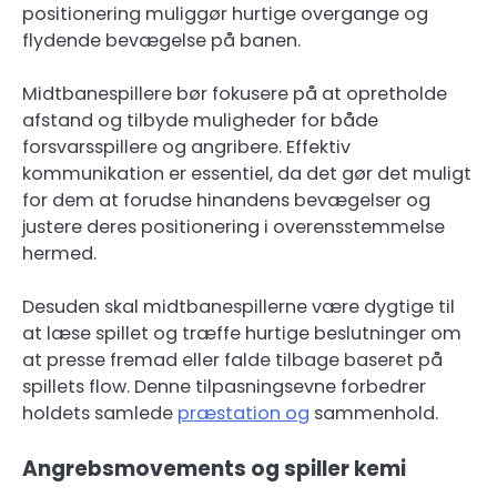
positionering muliggør hurtige overgange og
flydende bevægelse på banen.
Midtbanespillere bør fokusere på at opretholde
afstand og tilbyde muligheder for både
forsvarsspillere og angribere. Effektiv
kommunikation er essentiel, da det gør det muligt
for dem at forudse hinandens bevægelser og
justere deres positionering i overensstemmelse
hermed.
Desuden skal midtbanespillerne være dygtige til
at læse spillet og træffe hurtige beslutninger om
at presse fremad eller falde tilbage baseret på
spillets flow. Denne tilpasningsevne forbedrer
holdets samlede
præstation og
sammenhold.
Angrebsmovements og spiller kemi