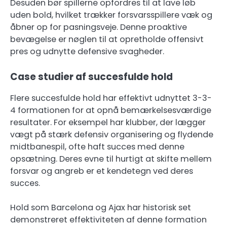
Desuden bør spillerne opfordres til at lave løb
uden bold, hvilket trækker forsvarsspillere væk og
åbner op for pasningsveje. Denne proaktive
bevægelse er nøglen til at opretholde offensivt
pres og udnytte defensive svagheder.
Case studier af succesfulde hold
Flere succesfulde hold har effektivt udnyttet 3-3-
4 formationen for at opnå bemærkelsesværdige
resultater. For eksempel har klubber, der lægger
vægt på stærk defensiv organisering og flydende
midtbanespil, ofte haft succes med denne
opsætning. Deres evne til hurtigt at skifte mellem
forsvar og angreb er et kendetegn ved deres
succes.
Hold som Barcelona og Ajax har historisk set
demonstreret effektiviteten af denne formation