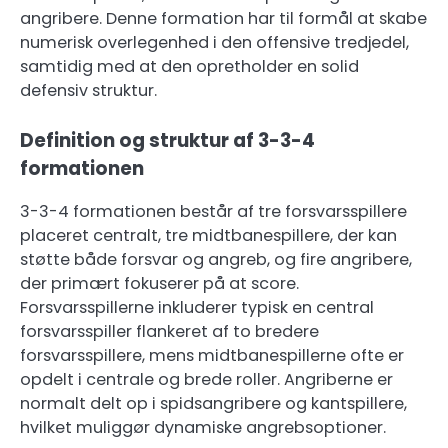
angribere. Denne formation har til formål at skabe
numerisk overlegenhed i den offensive tredjedel,
samtidig med at den opretholder en solid
defensiv struktur.
Definition og struktur af 3-3-4
formationen
3-3-4 formationen består af tre forsvarsspillere
placeret centralt, tre midtbanespillere, der kan
støtte både forsvar og angreb, og fire angribere,
der primært fokuserer på at score.
Forsvarsspillerne inkluderer typisk en central
forsvarsspiller flankeret af to bredere
forsvarsspillere, mens midtbanespillerne ofte er
opdelt i centrale og brede roller. Angriberne er
normalt delt op i spidsangribere og kantspillere,
hvilket muliggør dynamiske angrebsoptioner.