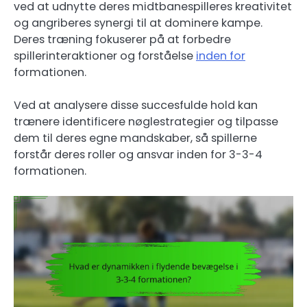
ved at udnytte deres midtbanespilleres kreativitet
og angriberes synergi til at dominere kampe.
Deres træning fokuserer på at forbedre
spillerinteraktioner og forståelse
inden for
formationen.
Ved at analysere disse succesfulde hold kan
trænere identificere nøglestrategier og tilpasse
dem til deres egne mandskaber, så spillerne
forstår deres roller og ansvar inden for 3-3-4
formationen.