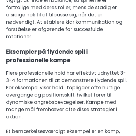
vigtigt at finde en balance, så spillerne er
fortrolige med deres roller, mens de stadig er
alsidige nok til at tilpasse sig, når det er
nødvendigt. At etablere klar kommunikation og
forståelse er afgørende for succesfulde
rotationer.
Eksempler på flydende spil i
professionelle kampe
Flere professionelle hold har effektivt udnyttet 3-
3-4 formationen til at demonstrere flydende spil.
For eksempel viser hold i topligaer ofte hurtige
overgange og positionsskift, hvilket fører til
dynamiske angrebsbevægelser. Kampe med
mange mål fremhæver ofte disse strategier i
aktion.
Et bemærkelsesværdigt eksempel er en kamp,