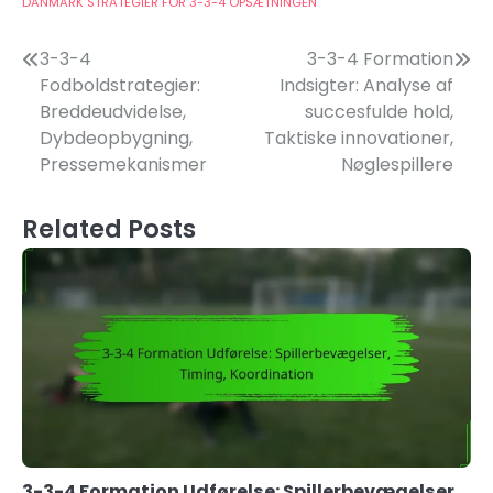
DANMARK STRATEGIER FOR 3-3-4 OPSÆTNINGEN
Post
3-3-4
3-3-4 Formation
Fodboldstrategier:
Indsigter: Analyse af
navigation
Breddeudvidelse,
succesfulde hold,
Dybdeopbygning,
Taktiske innovationer,
Pressemekanismer
Nøglespillere
Related Posts
3-3-4 Formation Udførelse: Spillerbevægelser,