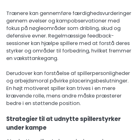
Trænere kan gennemføre færdighedsvurderinger
gennem øvelser og kampobservationer med
fokus på nøgleområder som dribling, skud og
defensive evner. Regelmæssige feedback-
sessioner kan hjælpe spillere med at forstå deres
styrker og områder til forbedring, hvilket fremmer
en væksttankegang.
Derudover kan forståelse af spillerpersonligheder
og arbejdsmoral påvirke placeringsbeslutninger.
En højt motiveret spiller kan trives i en mere
krævende rolle, mens andre måske præsterer
bedre i en støttende position.
Strategier til at udnytte spillerstyrker
under kampe