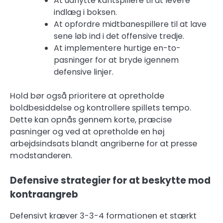
At udnytte kantspillere til at levere
indlæg i boksen.
At opfordre midtbanespillere til at lave
sene løb ind i det offensive tredje.
At implementere hurtige en-to-
pasninger for at bryde igennem
defensive linjer.
Hold bør også prioritere at opretholde
boldbesiddelse og kontrollere spillets tempo.
Dette kan opnås gennem korte, præcise
pasninger og ved at opretholde en høj
arbejdsindsats blandt angriberne for at presse
modstanderen.
Defensive strategier for at beskytte mod
kontraangreb
Defensivt kræver 3-3-4 formationen et stærkt