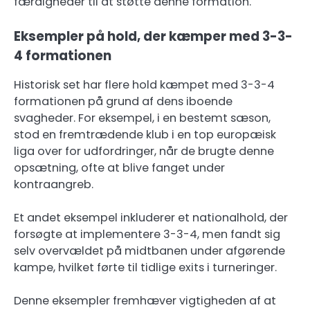
færdigheder til at støtte denne formation.
Eksempler på hold, der kæmper med 3-3-
4 formationen
Historisk set har flere hold kæmpet med 3-3-4
formationen på grund af dens iboende
svagheder. For eksempel, i en bestemt sæson,
stod en fremtrædende klub i en top europæisk
liga over for udfordringer, når de brugte denne
opsætning, ofte at blive fanget under
kontraangreb.
Et andet eksempel inkluderer et nationalhold, der
forsøgte at implementere 3-3-4, men fandt sig
selv overvældet på midtbanen under afgørende
kampe, hvilket førte til tidlige exits i turneringer.
Denne eksempler fremhæver vigtigheden af at