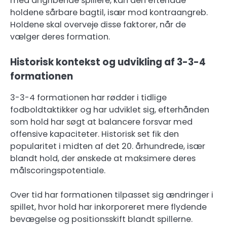
med angribende spillere, kan den efterlade
holdene sårbare bagtil, især mod kontraangreb.
Holdene skal overveje disse faktorer, når de
vælger deres formation.
Historisk kontekst og udvikling af 3-3-4
formationen
3-3-4 formationen har rødder i tidlige
fodboldtaktikker og har udviklet sig, efterhånden
som hold har søgt at balancere forsvar med
offensive kapaciteter. Historisk set fik den
popularitet i midten af det 20. århundrede, især
blandt hold, der ønskede at maksimere deres
målscoringspotentiale.
Over tid har formationen tilpasset sig ændringer i
spillet, hvor hold har inkorporeret mere flydende
bevægelse og positionsskift blandt spillerne.