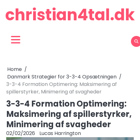
Skip
christian4tal.dk
to
content
Home
Danmark Strategier for 3-3-4 Opsætningen
3-3-4 Formation Optimering: Maksimering af
spillerstyrker, Minimering af svagheder
3-3-4 Formation Optimering:
Maksimering af spillerstyrker,
Minimering af svagheder
02/02/2026
Lucas Harrington