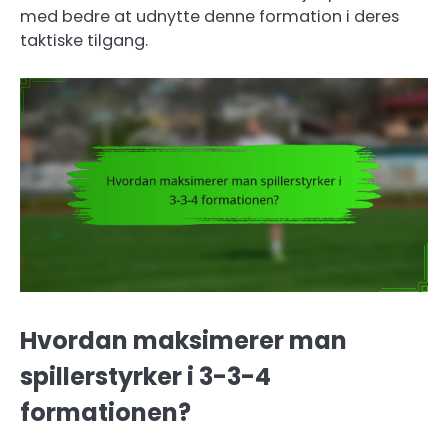
med bedre at udnytte denne formation i deres
taktiske tilgang.
Hvordan maksimerer man
spillerstyrker i 3-3-4
formationen?