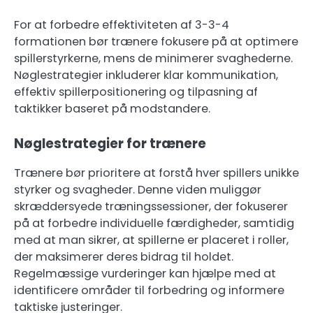
For at forbedre effektiviteten af 3-3-4
formationen bør trænere fokusere på at optimere
spillerstyrkerne, mens de minimerer svaghederne.
Nøglestrategier inkluderer klar kommunikation,
effektiv spillerpositionering og tilpasning af
taktikker baseret på modstandere.
Nøglestrategier for trænere
Trænere bør prioritere at forstå hver spillers unikke
styrker og svagheder. Denne viden muliggør
skræddersyede træningssessioner, der fokuserer
på at forbedre individuelle færdigheder, samtidig
med at man sikrer, at spillerne er placeret i roller,
der maksimerer deres bidrag til holdet.
Regelmæssige vurderinger kan hjælpe med at
identificere områder til forbedring og informere
taktiske justeringer.