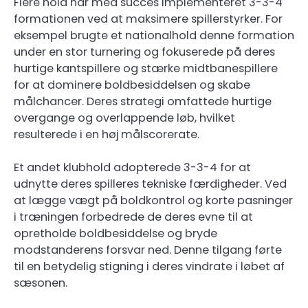
Flere hold har med succes implementeret 3-3-4
formationen ved at maksimere spillerstyrker. For
eksempel brugte et nationalhold denne formation
under en stor turnering og fokuserede på deres
hurtige kantspillere og stærke midtbanespillere
for at dominere boldbesiddelsen og skabe
målchancer. Deres strategi omfattede hurtige
overgange og overlappende løb, hvilket
resulterede i en høj målscorerate.
Et andet klubhold adopterede 3-3-4 for at
udnytte deres spilleres tekniske færdigheder. Ved
at lægge vægt på boldkontrol og korte pasninger
i træningen forbedrede de deres evne til at
opretholde boldbesiddelse og bryde
modstanderens forsvar ned. Denne tilgang førte
til en betydelig stigning i deres vindrate i løbet af
sæsonen.