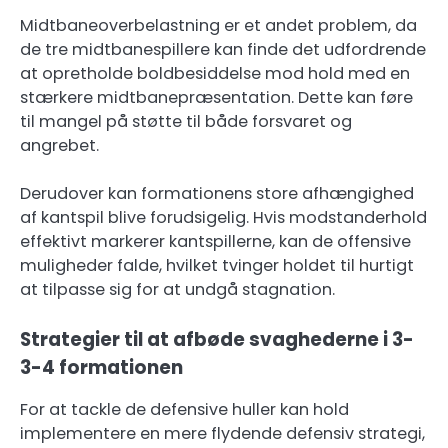
Midtbaneoverbelastning er et andet problem, da
de tre midtbanespillere kan finde det udfordrende
at opretholde boldbesiddelse mod hold med en
stærkere midtbanepræsentation. Dette kan føre
til mangel på støtte til både forsvaret og
angrebet.
Derudover kan formationens store afhængighed
af kantspil blive forudsigelig. Hvis modstanderhold
effektivt markerer kantspillerne, kan de offensive
muligheder falde, hvilket tvinger holdet til hurtigt
at tilpasse sig for at undgå stagnation.
Strategier til at afbøde svaghederne i 3-
3-4 formationen
For at tackle de defensive huller kan hold
implementere en mere flydende defensiv strategi,