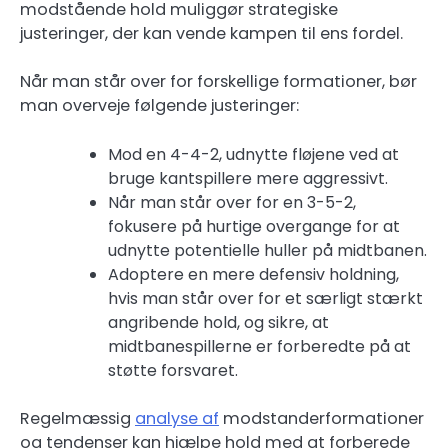
modstående hold muliggør strategiske
justeringer, der kan vende kampen til ens fordel.
Når man står over for forskellige formationer, bør
man overveje følgende justeringer:
Mod en 4-4-2, udnytte fløjene ved at
bruge kantspillere mere aggressivt.
Når man står over for en 3-5-2,
fokusere på hurtige overgange for at
udnytte potentielle huller på midtbanen.
Adoptere en mere defensiv holdning,
hvis man står over for et særligt stærkt
angribende hold, og sikre, at
midtbanespillerne er forberedte på at
støtte forsvaret.
Regelmæssig
analyse af
modstanderformationer
og tendenser kan hjælpe hold med at forberede