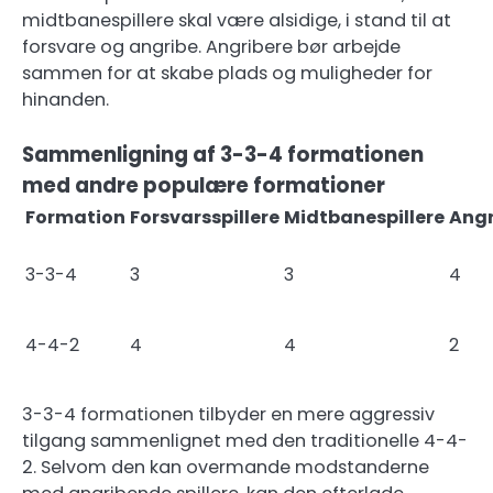
midtbanespillere skal være alsidige, i stand til at
forsvare og angribe. Angribere bør arbejde
sammen for at skabe plads og muligheder for
hinanden.
Sammenligning af 3-3-4 formationen
med andre populære formationer
Formation
Forsvarsspillere
Midtbanespillere
Angr
3-3-4
3
3
4
4-4-2
4
4
2
3-3-4 formationen tilbyder en mere aggressiv
tilgang sammenlignet med den traditionelle 4-4-
2. Selvom den kan overmande modstanderne