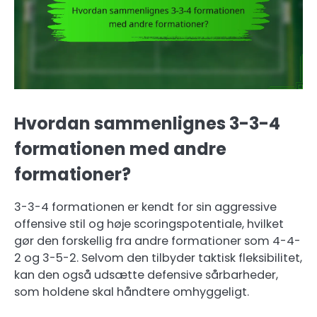
Hvordan sammenlignes 3-3-4
formationen med andre
formationer?
3-3-4 formationen er kendt for sin aggressive
offensive stil og høje scoringspotentiale, hvilket
gør den forskellig fra andre formationer som 4-4-
2 og 3-5-2. Selvom den tilbyder taktisk fleksibilitet,
kan den også udsætte defensive sårbarheder,
som holdene skal håndtere omhyggeligt.