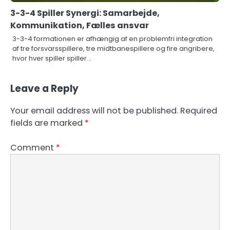
3-3-4 Spiller Synergi: Samarbejde,
Kommunikation, Fælles ansvar
3-3-4 formationen er afhængig af en problemfri integration
af tre forsvarsspillere, tre midtbanespillere og fire angribere,
hvor hver spiller spiller…
Leave a Reply
Your email address will not be published.
Required
fields are marked
*
Comment
*