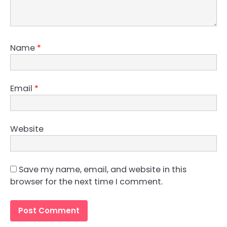
Name
*
Email
*
Website
Save my name, email, and website in this
browser for the next time I comment.