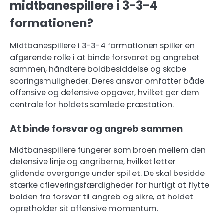
midtbanespillere i 3-3-4
formationen?
Midtbanespillere i 3-3-4 formationen spiller en
afgørende rolle i at binde forsvaret og angrebet
sammen, håndtere boldbesiddelse og skabe
scoringsmuligheder. Deres ansvar omfatter både
offensive og defensive opgaver, hvilket gør dem
centrale for holdets samlede præstation.
At binde forsvar og angreb sammen
Midtbanespillere fungerer som broen mellem den
defensive linje og angriberne, hvilket letter
glidende overgange under spillet. De skal besidde
stærke afleveringsfærdigheder for hurtigt at flytte
bolden fra forsvar til angreb og sikre, at holdet
opretholder sit offensive momentum.