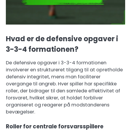
Hvad er de defensive opgaver i
3-3-4 formationen?
De defensive opgaver i 3-3-4 formationen
involverer en struktureret tilgang til at opretholde
defensiv integritet, mens man faciliterer
overgange til angreb. Hver spiller har specifikke
roller, der bidrager til den samlede effektivitet af
forsvaret, hvilket sikrer, at holdet forbliver
organiseret og reagerer på modstanderens
bevægelser.
Roller for centrale forsvarsspillere