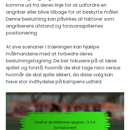
komme ud fra deres linje for at udfordre en
angriber eller blive tilbage for at beskytte målet.
Denne beslutning kan påvirkes af faktorer som
angriberens afstand og forsvarsspillernes
positionering.
At øve scenarier i træningen kan hjælpe
målmandene med at forbedre deres
beslutningstagning. De bør fokusere på at læse
spillet og forstå, hvornår de skal tage risici versus
hvornår de skal spille sikkert, da disse valg kan
have stor indflydelse på kampens udfald.