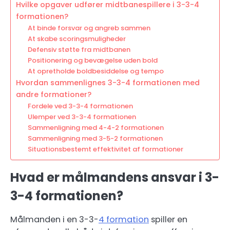
Hvilke opgaver udfører midtbanespillere i 3-3-4
formationen?
At binde forsvar og angreb sammen
At skabe scoringsmuligheder
Defensiv støtte fra midtbanen
Positionering og bevægelse uden bold
At opretholde boldbesiddelse og tempo
Hvordan sammenlignes 3-3-4 formationen med
andre formationer?
Fordele ved 3-3-4 formationen
Ulemper ved 3-3-4 formationen
Sammenligning med 4-4-2 formationen
Sammenligning med 3-5-2 formationen
Situationsbestemt effektivitet af formationer
Hvad er målmandens ansvar i 3-
3-4 formationen?
Målmanden i en 3-3-
4 formation
spiller en