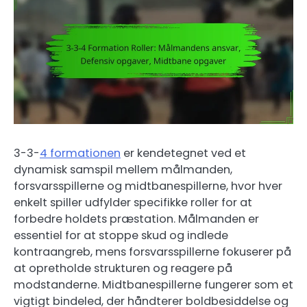
3-3-
4 formationen
er kendetegnet ved et
dynamisk samspil mellem målmanden,
forsvarsspillerne og midtbanespillerne, hvor hver
enkelt spiller udfylder specifikke roller for at
forbedre holdets præstation. Målmanden er
essentiel for at stoppe skud og indlede
kontraangreb, mens forsvarsspillerne fokuserer på
at opretholde strukturen og reagere på
modstanderne. Midtbanespillerne fungerer som et
vigtigt bindeled, der håndterer boldbesiddelse og