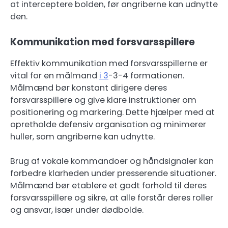
at interceptere bolden, før angriberne kan udnytte
den.
Kommunikation med forsvarsspillere
Effektiv kommunikation med forsvarsspillerne er
vital for en målmand
i 3
-3-4 formationen.
Målmænd bør konstant dirigere deres
forsvarsspillere og give klare instruktioner om
positionering og markering. Dette hjælper med at
opretholde defensiv organisation og minimerer
huller, som angriberne kan udnytte.
Brug af vokale kommandoer og håndsignaler kan
forbedre klarheden under presserende situationer.
Målmænd bør etablere et godt forhold til deres
forsvarsspillere og sikre, at alle forstår deres roller
og ansvar, især under dødbolde.