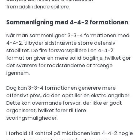
fremadskridende spillere.
Sammenligning med 4-4-2 formationen
Når man sammenligner 3-3-4 formationen med
4-4-2, tilbyder sidstnævnte større defensiv
stabilitet. De fire forsvarsspillere i en 4-4-2
formation giver en mere solid baglinje, hvilket gør
det sværere for modstanderne at trænge
igennem.
Dog kan 3-3-4 formationen generere mere
offensivt pres, da den opstiller en ekstra angriber.
Dette kan overmande forsvar, der ikke er godt
organiseret, hvilket fører til flere
scoringsmuligheder.
I forhold til kontrol på midtbanen kan 4-4-2 nogle