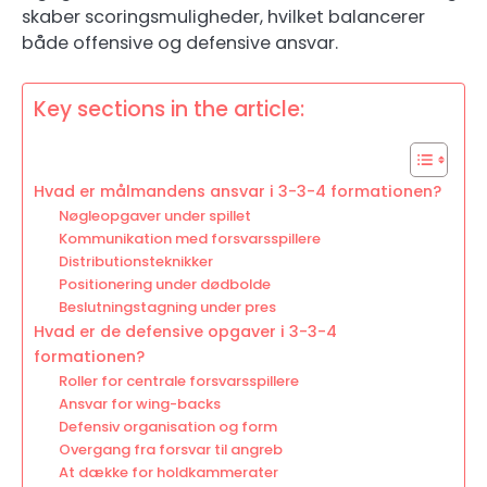
skaber scoringsmuligheder, hvilket balancerer
både offensive og defensive ansvar.
Key sections in the article:
Hvad er målmandens ansvar i 3-3-4 formationen?
Nøgleopgaver under spillet
Kommunikation med forsvarsspillere
Distributionsteknikker
Positionering under dødbolde
Beslutningstagning under pres
Hvad er de defensive opgaver i 3-3-4
formationen?
Roller for centrale forsvarsspillere
Ansvar for wing-backs
Defensiv organisation og form
Overgang fra forsvar til angreb
At dække for holdkammerater