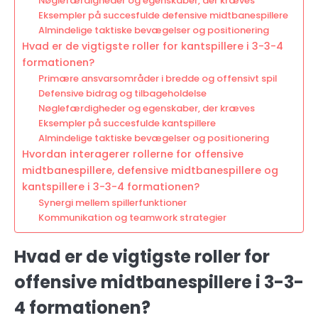
Nøglefærdigheder og egenskaber, der kræves
Eksempler på succesfulde defensive midtbanespillere
Almindelige taktiske bevægelser og positionering
Hvad er de vigtigste roller for kantspillere i 3-3-4
formationen?
Primære ansvarsområder i bredde og offensivt spil
Defensive bidrag og tilbageholdelse
Nøglefærdigheder og egenskaber, der kræves
Eksempler på succesfulde kantspillere
Almindelige taktiske bevægelser og positionering
Hvordan interagerer rollerne for offensive
midtbanespillere, defensive midtbanespillere og
kantspillere i 3-3-4 formationen?
Synergi mellem spillerfunktioner
Kommunikation og teamwork strategier
Hvad er de vigtigste roller for
offensive midtbanespillere i 3-3-
4 formationen?