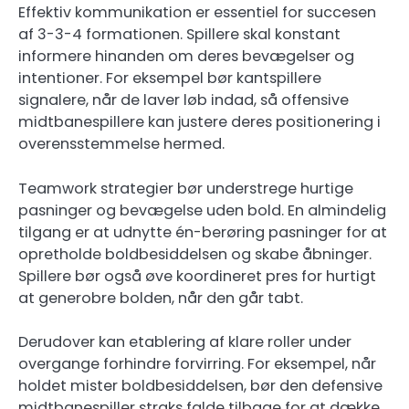
Effektiv kommunikation er essentiel for succesen
af 3-3-4 formationen. Spillere skal konstant
informere hinanden om deres bevægelser og
intentioner. For eksempel bør kantspillere
signalere, når de laver løb indad, så offensive
midtbanespillere kan justere deres positionering i
overensstemmelse hermed.
Teamwork strategier bør understrege hurtige
pasninger og bevægelse uden bold. En almindelig
tilgang er at udnytte én-berøring pasninger for at
opretholde boldbesiddelsen og skabe åbninger.
Spillere bør også øve koordineret pres for hurtigt
at generobre bolden, når den går tabt.
Derudover kan etablering af klare roller under
overgange forhindre forvirring. For eksempel, når
holdet mister boldbesiddelsen, bør den defensive
midtbanespiller straks falde tilbage for at dække