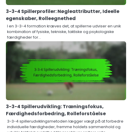
3-3-4 Spillerprofiler: Nøgleattributter, Ideelle
egenskaber, Rolleegnethed
I en 3-3-4 formation kræves det, at spillerne udviser en unik
kombination af fysiske, tekniske, taktiske og psykologiske
færdigheder for…
3-3-4 Spillerudvikling: Træningsfokus,
Færdighedsforbedring, Rolleforståelse
3-3-4 spillerudviklingsmetoden lægger vægt på at forbedre
individuelle færdigheder, fremme holdets sammenhold og