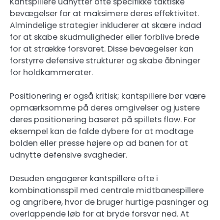
Kantspillere udnytter ofte specifikke taktiske
bevægelser for at maksimere deres effektivitet.
Almindelige strategier inkluderer at skære indad
for at skabe skudmuligheder eller forblive brede
for at strække forsvaret. Disse bevægelser kan
forstyrre defensive strukturer og skabe åbninger
for holdkammerater.
Positionering er også kritisk; kantspillere bør være
opmærksomme på deres omgivelser og justere
deres positionering baseret på spillets flow. For
eksempel kan de falde dybere for at modtage
bolden eller presse højere op ad banen for at
udnytte defensive svagheder.
Desuden engagerer kantspillere ofte i
kombinationsspil med centrale midtbanespillere
og angribere, hvor de bruger hurtige pasninger og
overlappende løb for at bryde forsvar ned. At