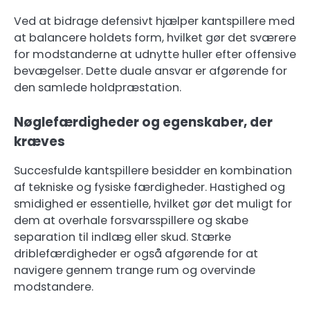
Ved at bidrage defensivt hjælper kantspillere med
at balancere holdets form, hvilket gør det sværere
for modstanderne at udnytte huller efter offensive
bevægelser. Dette duale ansvar er afgørende for
den samlede holdpræstation.
Nøglefærdigheder og egenskaber, der
kræves
Succesfulde kantspillere besidder en kombination
af tekniske og fysiske færdigheder. Hastighed og
smidighed er essentielle, hvilket gør det muligt for
dem at overhale forsvarsspillere og skabe
separation til indlæg eller skud. Stærke
driblefærdigheder er også afgørende for at
navigere gennem trange rum og overvinde
modstandere.