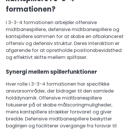
formationen?
I 3-3-4 formationen arbejder offensive
midtbanespillere, defensive midtbanespillere og
kantspillere sammen for at skabe en afbalanceret
offensiv og defensiv struktur. Deres interaktion er
afgørende for at opretholde positionsbevidsthed
og effektivt skifte mellem spilfaser.
Synergi mellem spillerfunktioner
Hver rolle i 3-3-4 formationen har specifikke
ansvarsområder, der bidrager til den samlede
holddynamik. Offensive midtbanespillere
fokuserer på at skabe målscoringmuligheder,
mens kantspillere strækker forsvaret og giver
bredde. Defensive midtbanespillere beskytter
baglinjen og faciliterer overgange fra forsvar til