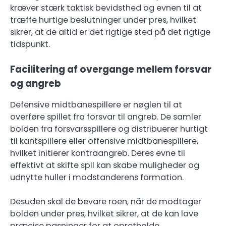
kræver stærk taktisk bevidsthed og evnen til at
træffe hurtige beslutninger under pres, hvilket
sikrer, at de altid er det rigtige sted på det rigtige
tidspunkt.
Facilitering af overgange mellem forsvar
og angreb
Defensive midtbanespillere er nøglen til at
overføre spillet fra forsvar til angreb. De samler
bolden fra forsvarsspillere og distribuerer hurtigt
til kantspillere eller offensive midtbanespillere,
hvilket initierer kontraangreb. Deres evne til
effektivt at skifte spil kan skabe muligheder og
udnytte huller i modstanderens formation.
Desuden skal de bevare roen, når de modtager
bolden under pres, hvilket sikrer, at de kan lave
præcise pasninger for at opretholde