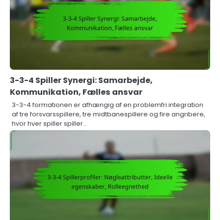
3-3-4 Spiller Synergi: Samarbejde,
Kommunikation, Fælles ansvar
3-3-4 formationen er afhængig af en problemfri integration
af tre forsvarsspillere, tre midtbanespillere og fire angribere,
hvor hver spiller spiller…