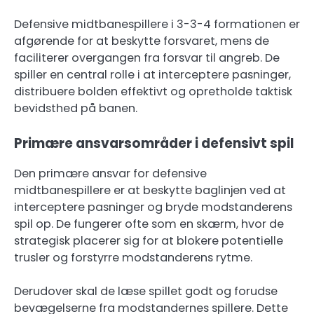
Defensive midtbanespillere i 3-3-4 formationen er
afgørende for at beskytte forsvaret, mens de
faciliterer overgangen fra forsvar til angreb. De
spiller en central rolle i at interceptere pasninger,
distribuere bolden effektivt og opretholde taktisk
bevidsthed på banen.
Primære ansvarsområder i defensivt spil
Den primære ansvar for defensive
midtbanespillere er at beskytte baglinjen ved at
interceptere pasninger og bryde modstanderens
spil op. De fungerer ofte som en skærm, hvor de
strategisk placerer sig for at blokere potentielle
trusler og forstyrre modstanderens rytme.
Derudover skal de læse spillet godt og forudse
bevægelserne fra modstandernes spillere. Dette