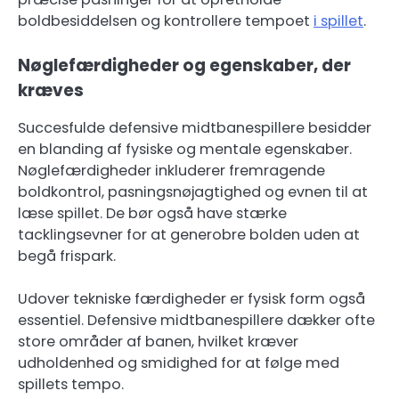
boldbesiddelsen og kontrollere tempoet
i spillet
.
Nøglefærdigheder og egenskaber, der
kræves
Succesfulde defensive midtbanespillere besidder
en blanding af fysiske og mentale egenskaber.
Nøglefærdigheder inkluderer fremragende
boldkontrol, pasningsnøjagtighed og evnen til at
læse spillet. De bør også have stærke
tacklingsevner for at generobre bolden uden at
begå frispark.
Udover tekniske færdigheder er fysisk form også
essentiel. Defensive midtbanespillere dækker ofte
store områder af banen, hvilket kræver
udholdenhed og smidighed for at følge med
spillets tempo.