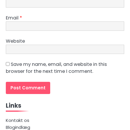
Email
*
Website
Save my name, email, and website in this
browser for the next time I comment.
Links
Kontakt os
Blogindlæg