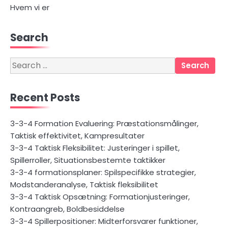
Hvem vi er
Search
Search
for:
Recent Posts
3-3-4 Formation Evaluering: Præstationsmålinger,
Taktisk effektivitet, Kampresultater
3-3-4 Taktisk Fleksibilitet: Justeringer i spillet,
Spillerroller, Situationsbestemte taktikker
3-3-4 formationsplaner: Spilspecifikke strategier,
Modstanderanalyse, Taktisk fleksibilitet
3-3-4 Taktisk Opsætning: Formationjusteringer,
Kontraangreb, Boldbesiddelse
3-3-4 Spillerpositioner: Midterforsvarer funktioner,