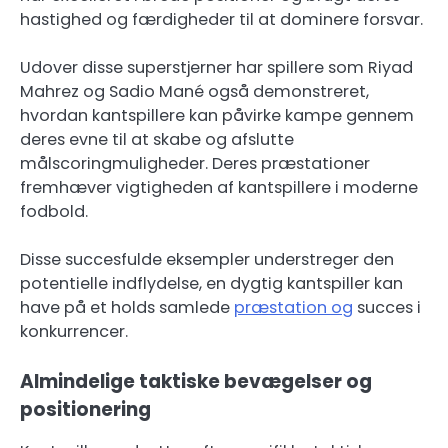
hastighed og færdigheder til at dominere forsvar.
Udover disse superstjerner har spillere som Riyad
Mahrez og Sadio Mané også demonstreret,
hvordan kantspillere kan påvirke kampe gennem
deres evne til at skabe og afslutte
målscoringmuligheder. Deres præstationer
fremhæver vigtigheden af kantspillere i moderne
fodbold.
Disse succesfulde eksempler understreger den
potentielle indflydelse, en dygtig kantspiller kan
have på et holds samlede
præstation og
succes i
konkurrencer.
Almindelige taktiske bevægelser og
positionering