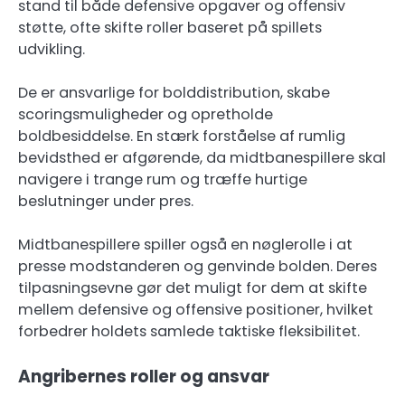
stand til både defensive opgaver og offensiv
støtte, ofte skifte roller baseret på spillets
udvikling.
De er ansvarlige for bolddistribution, skabe
scoringsmuligheder og opretholde
boldbesiddelse. En stærk forståelse af rumlig
bevidsthed er afgørende, da midtbanespillere skal
navigere i trange rum og træffe hurtige
beslutninger under pres.
Midtbanespillere spiller også en nøglerolle i at
presse modstanderen og genvinde bolden. Deres
tilpasningsevne gør det muligt for dem at skifte
mellem defensive og offensive positioner, hvilket
forbedrer holdets samlede taktiske fleksibilitet.
Angribernes roller og ansvar