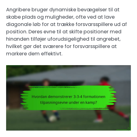
Angribere bruger dynamiske bevægelser til at
skabe plads og muligheder, ofte ved at lave
diagonale løb for at trække forsvarsspillere ud af
position. Deres evne til at skifte positioner med
hinanden tilføjer uforudsigelighed til angrebet,
hvilket gør det sværere for forsvarsspillere at
markere dem effektivt.