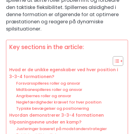
spillerne at skifte roller problemfrit og forbedre
den taktiske fleksibilitet. Spillernes alsidighed i
denne formation er afgørende for at optimere
præstationen og reagere på dynamiske
spilsituationer.
Key sections in the article:
Hvad er de unikke egenskaber ved hver position i
3-3-4 formationen?
Forsvarsspilleres roller og ansvar
Midtbanespilleres roller og ansvar
Angribernes roller og ansvar
Nøglefærdigheder krævet for hver position
Typiske bevægelser og positionering
Hvordan demonstrerer 3-3-4 formationen
tilpasningsevne under en kamp?
Justeringer baseret på modstanderstrategier