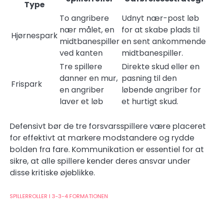
Type
To angribere
Udnyt nær-post løb
nær målet, en
for at skabe plads til
Hjørnespark
midtbanespiller
en sent ankommende
ved kanten
midtbanespiller.
Tre spillere
Direkte skud eller en
danner en mur,
pasning til den
Frispark
en angriber
løbende angriber for
laver et løb
et hurtigt skud.
Defensivt bør de tre forsvarsspillere være placeret
for effektivt at markere modstandere og rydde
bolden fra fare. Kommunikation er essentiel for at
sikre, at alle spillere kender deres ansvar under
disse kritiske øjeblikke.
SPILLERROLLER I 3-3-4 FORMATIONEN