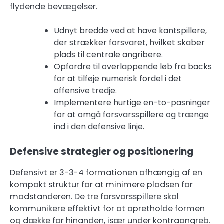
flydende bevægelser.
Udnyt bredde ved at have kantspillere,
der strækker forsvaret, hvilket skaber
plads til centrale angribere.
Opfordre til overlappende løb fra backs
for at tilføje numerisk fordel i det
offensive tredje.
Implementere hurtige en-to-pasninger
for at omgå forsvarsspillere og trænge
ind i den defensive linje.
Defensive strategier og positionering
Defensivt er 3-3-4 formationen afhængig af en
kompakt struktur for at minimere pladsen for
modstanderen. De tre forsvarsspillere skal
kommunikere effektivt for at opretholde formen
og dække for hinanden, især under kontraangreb.