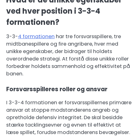
ved hver position i 3-3-4
formationen?
3-3-
4 formationen
har tre forsvarsspillere, tre
midtbanespillere og fire angribere, hver med
unikke egenskaber, der bidrager til holdets
overordnede strategi. At forstå disse unikke roller
forbedrer holdets sammenhold og effektivitet på
banen.
Forsvarsspilleres roller og ansvar
I 3-3-4 formationen er forsvarsspillernes primære
ansvar at stoppe modstanderens angreb og
opretholde defensiv integritet. De skal besidde
stærke tacklingsevner og evnen til effektivt at
læse spillet, forudse modstanderens bevægelser.