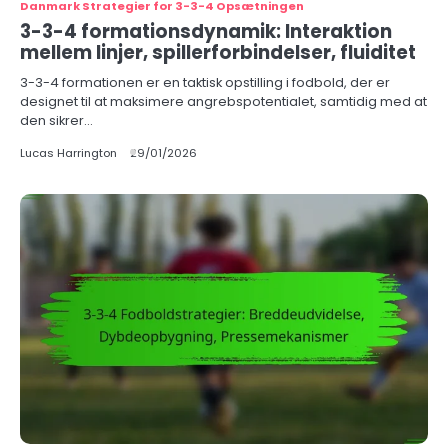
Danmark Strategier for 3-3-4 Opsætningen
3-3-4 formationsdynamik: Interaktion
mellem linjer, spillerforbindelser, fluiditet
3-3-4 formationen er en taktisk opstilling i fodbold, der er
designet til at maksimere angrebspotentialet, samtidig med at
den sikrer…
Lucas Harrington
29/01/2026