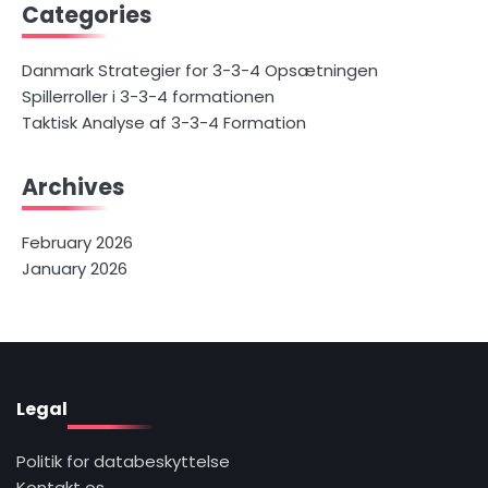
Categories
Danmark Strategier for 3-3-4 Opsætningen
Spillerroller i 3-3-4 formationen
Taktisk Analyse af 3-3-4 Formation
Archives
February 2026
January 2026
Legal
Politik for databeskyttelse
Kontakt os