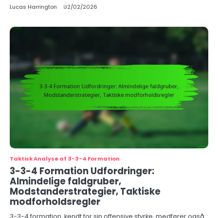
Lucas Harrington
02/02/2026
Taktisk Analyse af 3-3-4 Formation
3-3-4 Formation Udfordringer:
Almindelige faldgruber,
Modstanderstrategier, Taktiske
modforholdsregler
3-3-4 formation, kendt for sin offensive styrke, medfører også