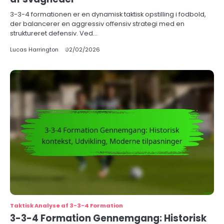
3-3-4 formationen er en dynamisk taktisk opstilling i fodbold,
der balancerer en aggressiv offensiv strategi med en
struktureret defensiv. Ved…
Lucas Harrington
02/02/2026
Taktisk Analyse af 3-3-4 Formation
3-3-4 Formation Gennemgang: Historisk