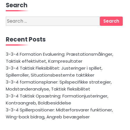
Search
Search
for:
Recent Posts
3-3-4 Formation Evaluering: Præstationsmålinger,
Taktisk effektivitet, Kampresultater
3-3-4 Taktisk Fleksibilitet: Justeringer i spillet,
Spillerroller, Situationsbestemte taktikker
3-3-4 formationsplaner: Spilspecifikke strategier,
Modstanderanalyse, Taktisk fleksibilitet
3-3-4 Taktisk Opsætning: Formationjusteringer,
Kontraangreb, Boldbesiddelse
3-3-4 Spillerpositioner: Midterforsvarer funktioner,
Wing-back bidrag, Angreb bevægelser