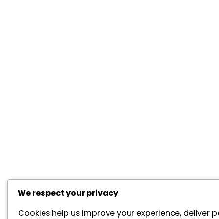
We respect your privacy
Cookies help us improve your experience, deliver p