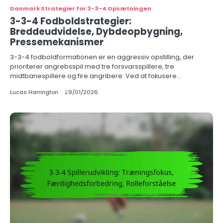
Danmark Strategier for 3-3-4 Opsætningen
3-3-4 Fodboldstrategier:
Breddeudvidelse, Dybdeopbygning,
Pressemekanismer
3-3-4 fodboldformationen er en aggressiv opstilling, der
prioriterer angrebsspil med tre forsvarsspillere, tre
midtbanespillere og fire angribere. Ved at fokusere…
Lucas Harrington
29/01/2026