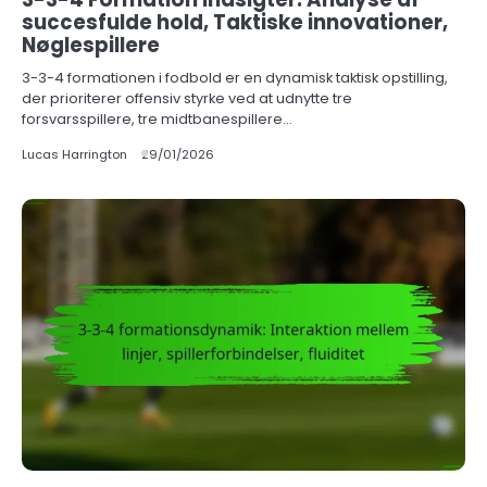
succesfulde hold, Taktiske innovationer,
Nøglespillere
3-3-4 formationen i fodbold er en dynamisk taktisk opstilling,
der prioriterer offensiv styrke ved at udnytte tre
forsvarsspillere, tre midtbanespillere…
Lucas Harrington
29/01/2026