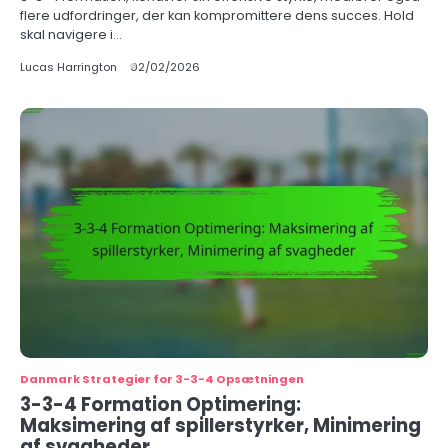
flere udfordringer, der kan kompromittere dens succes. Hold
skal navigere i…
Lucas Harrington
02/02/2026
Danmark Strategier for 3-3-4 Opsætningen
3-3-4 Formation Optimering:
Maksimering af spillerstyrker, Minimering
af svagheder