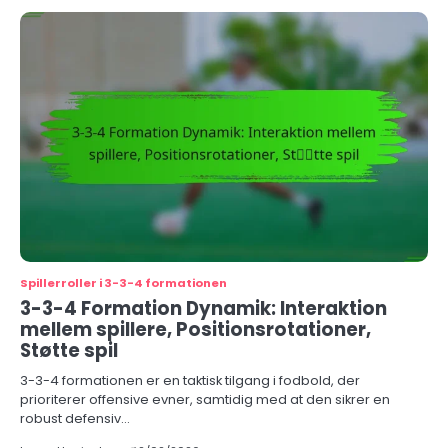
Spillerroller i 3-3-4 formationen
3-3-4 Formation Dynamik: Interaktion
mellem spillere, Positionsrotationer,
Støtte spil
3-3-4 formationen er en taktisk tilgang i fodbold, der
prioriterer offensive evner, samtidig med at den sikrer en
robust defensiv…